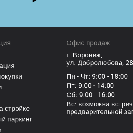
ция
Офис продаж
г. Воронеж,
ул. Добролюбова, 2
ация
покупки
Пн - Чт: 9:00 - 18:00
Пт: 9:00 - 14:00
и
Сб: 9:00 - 16:00
Вс: возможна встреч
а стройке
предварительной за
й паркинг
е