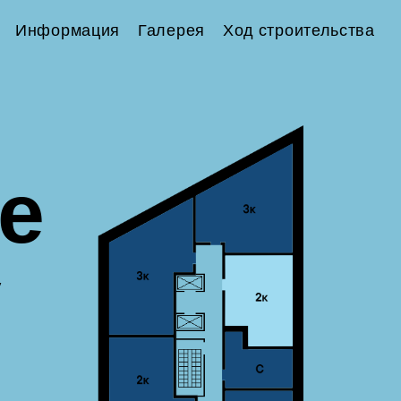
Информация
Галерея
Ход строительства
е
у