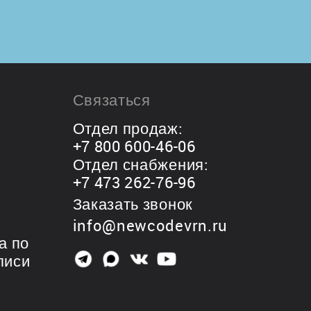
Связаться
Отдел продаж:
8
+7 800 600-46-06
Отдел снабжения:
+7 473 262-76-96
Заказать звонок
info@newcodevrn.ru
а по
писи