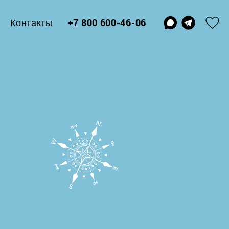
Контакты
+7 800 600-46-06