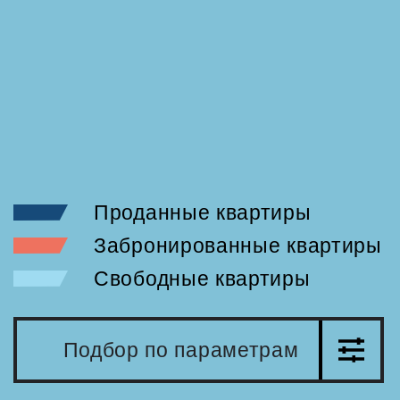
Проданные квартиры
Забронированные квартиры
Свободные квартиры
Подбор по параметрам