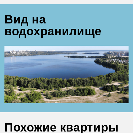
Вид на
водохранилище
Похожие квартиры