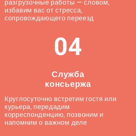
разгрузочные работы — словом,
избавим вас от стресса,
сопровождающего переезд
04
Служба
консьержа
Круглосуточно встретим гостя или
курьера, передадим
корреспонденцию, позвоним и
напомним о важном деле