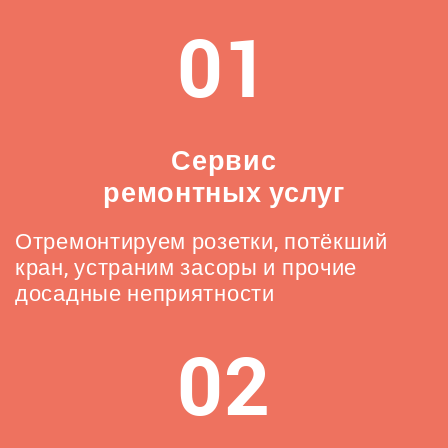
01
Сервис
ремонтных услуг
Отремонтируем розетки, потёкший
кран, устраним засоры и прочие
досадные неприятности
02