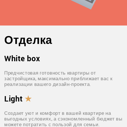
Отделка
White box
Предчистовая готовность квартиры от
застройщика, максимально приближает вас к
реализации вашего дизайн-проекта.
Light
★
Создает уют и комфорт в вашей квартире на
выгодных условиях, а сэкономленный бюджет вы
можете потратить с пользой для семьи.