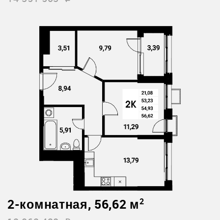
2-комнатная, 56,62 м
2