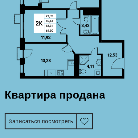
Квартира продана
Записаться посмотреть