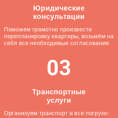
Юридические
консультации
Поможем грамотно произвести
перепланировку квартиры, возьмём на
себя все необходимые согласования
03
Транспортные
услуги
Организуем транспорт и все погрузо-