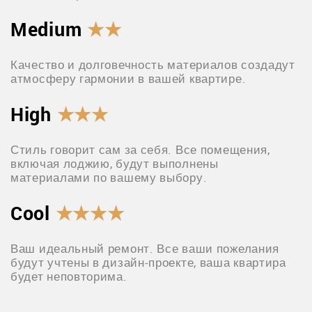
Medium
★★
Качество и долговечность материалов создадут
атмосферу гармонии в вашей квартире.
High
★★★
Стиль говорит сам за себя. Все помещения,
включая лоджию, будут выполнены
материалами по вашему выбору.
Cool
★★★★
Ваш идеальный ремонт. Все ваши пожелания
будут учтены в дизайн-проекте, ваша квартира
будет неповторима.