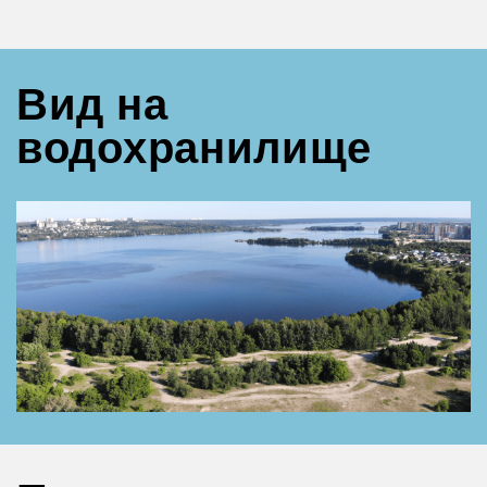
Вид на
водохранилище