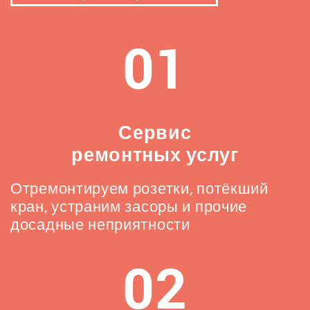
01
Сервис
ремонтных услуг
Отремонтируем розетки, потёкший
кран, устраним засоры и прочие
досадные неприятности
02