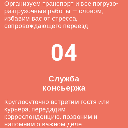
Организуем транспорт и все погрузо-
разгрузочные работы — словом,
избавим вас от стресса,
сопровождающего переезд
04
Служба
консьержа
Круглосуточно встретим гостя или
курьера, передадим
корреспонденцию, позвоним и
напомним о важном деле