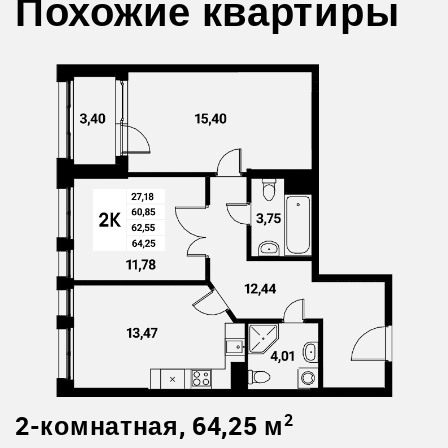
Похожие квартиры
2-комнатная, 64,25 м
2