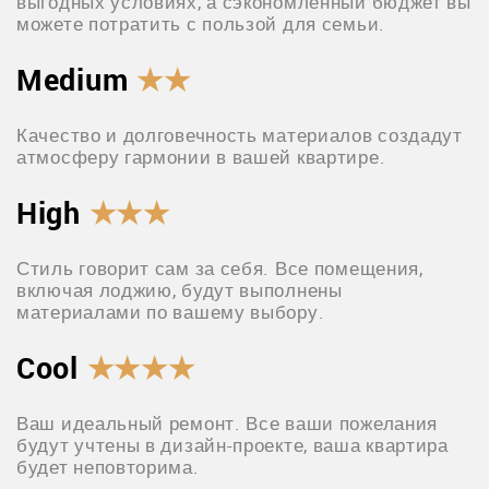
выгодных условиях, а сэкономленный бюджет вы
можете потратить с пользой для семьи.
Medium
★★
Качество и долговечность материалов создадут
атмосферу гармонии в вашей квартире.
High
★★★
Стиль говорит сам за себя. Все помещения,
включая лоджию, будут выполнены
материалами по вашему выбору.
Cool
★★★★
Ваш идеальный ремонт. Все ваши пожелания
будут учтены в дизайн-проекте, ваша квартира
будет неповторима.