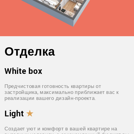
Отделка
White box
Предчистовая готовность квартиры от
застройщика, максимально приближает вас к
реализации вашего дизайн-проекта.
Light
★
Создает уют и комфорт в вашей квартире на