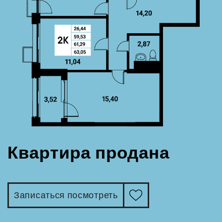
Квартира продана
Записаться посмотреть