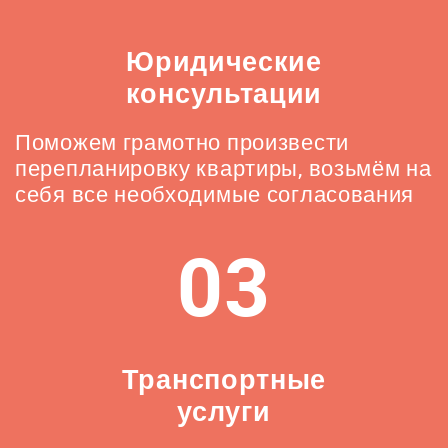
Юридические
консультации
Поможем грамотно произвести
перепланировку квартиры, возьмём на
себя все необходимые согласования
03
Транспортные
услуги