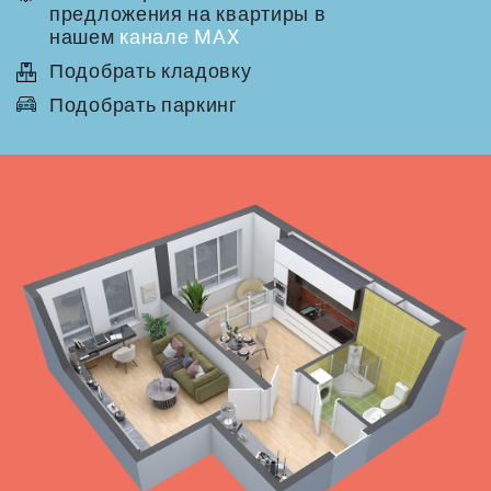
предложения на квартиры в
нашем
канале MAX
Подобрать кладовку
Подобрать паркинг