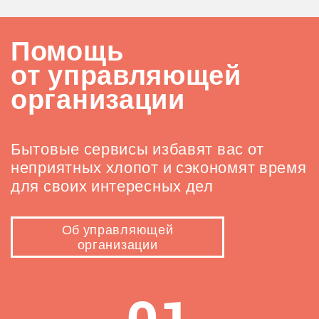
Помощь
от управляющей
организации
Бытовые сервисы избавят вас от
неприятных хлопот и сэкономят время
для своих интересных дел
Об управляющей
организации