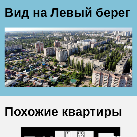
Вид на Левый берег
Похожие квартиры