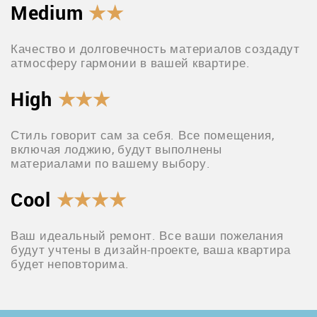
Medium
★★
Качество и долговечность материалов создадут
атмосферу гармонии в вашей квартире.
High
★★★
Стиль говорит сам за себя. Все помещения,
включая лоджию, будут выполнены
материалами по вашему выбору.
Cool
★★★★
Ваш идеальный ремонт. Все ваши пожелания
будут учтены в дизайн-проекте, ваша квартира
будет неповторима.