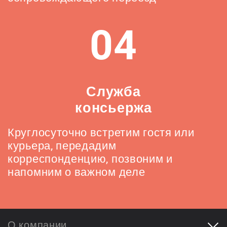
04
Служба
консьержа
Круглосуточно встретим гостя или
курьера, передадим
корреспонденцию, позвоним и
напомним о важном деле
О компании