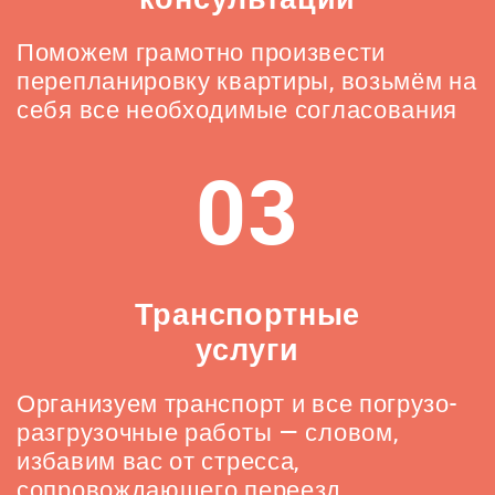
Поможем грамотно произвести
перепланировку квартиры, возьмём на
себя все необходимые согласования
03
Транспортные
услуги
Организуем транспорт и все погрузо-
разгрузочные работы — словом,
избавим вас от стресса,
сопровождающего переезд