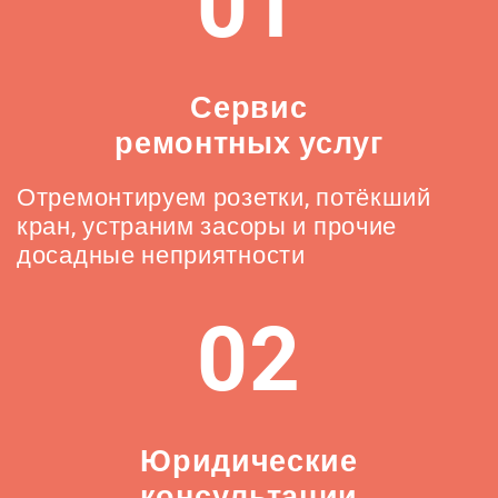
01
Сервис
ремонтных услуг
Отремонтируем розетки, потёкший
кран, устраним засоры и прочие
досадные неприятности
02
Юридические
консультации