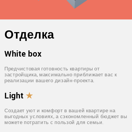
Отделка
White box
Предчистовая готовность квартиры от
застройщика, максимально приближает вас к
реализации вашего дизайн-проекта.
Light
★
Создает уют и комфорт в вашей квартире на
выгодных условиях, а сэкономленный бюджет вы
можете потратить с пользой для семьи.