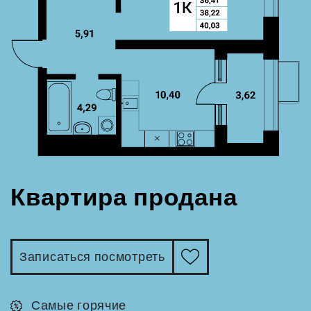
Квартира продана
Записаться посмотреть
Самые горячие