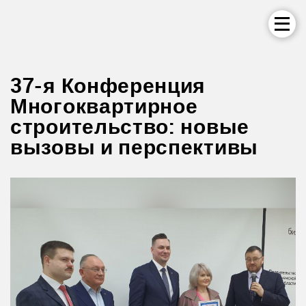
37-я Конференция
Многоквартирное
строительство: новые
вызовы и перспективы