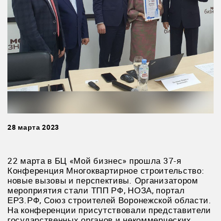
28 марта 2023
22 марта в БЦ «Мой бизнес» прошла 37-я
Конференция Многоквартирное строительство:
новые вызовы и перспективы. Организатором
мероприятия стали ТПП РФ, НОЗА, портал
ЕРЗ.РФ, Союз строителей Воронежской области.
На конференции присутствовали представители
государственных органов и некоммерческих