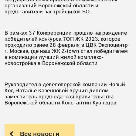
организаций Воронежской области и
представители застройщиков ВО.
В рамках 37 Конференции прошло награждение
победителей конкурса ТОП ЖК 2023, которое
проходило ранее 28 февраля в ЦВК Экспоцентр
г. Москва, где наш ЖК Z-town стал победителем
в номинации лучший жилой комплекс-
новостройка в Воронежской области.
Руководителю девелоперской компании Новый
Код Наталье Казенновой вручил диплом
заместитель председателя правительства
Воронежской области Константин Кузнецов.
Все новости